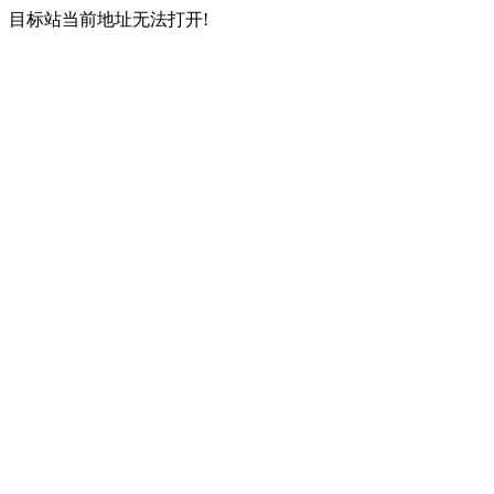
目标站当前地址无法打开!