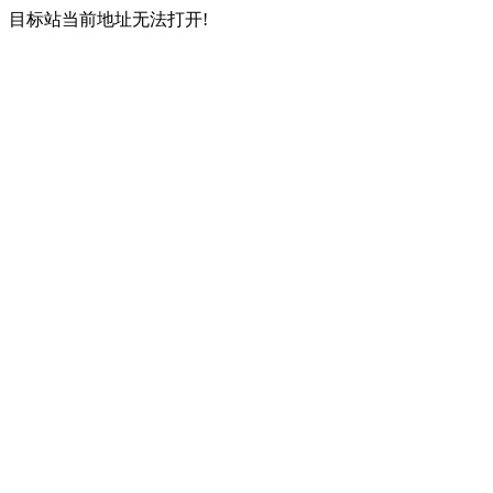
目标站当前地址无法打开!