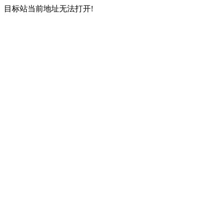
目标站当前地址无法打开!