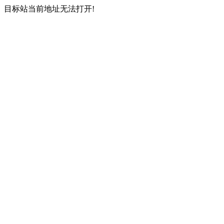
目标站当前地址无法打开!