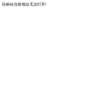
目标站当前地址无法打开!