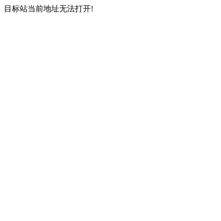
目标站当前地址无法打开!