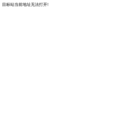
目标站当前地址无法打开!