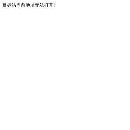
目标站当前地址无法打开!