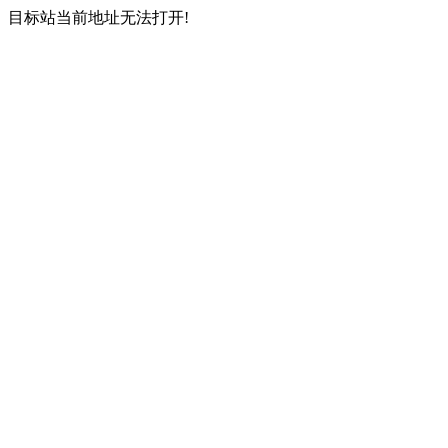
目标站当前地址无法打开!