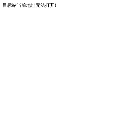
目标站当前地址无法打开!