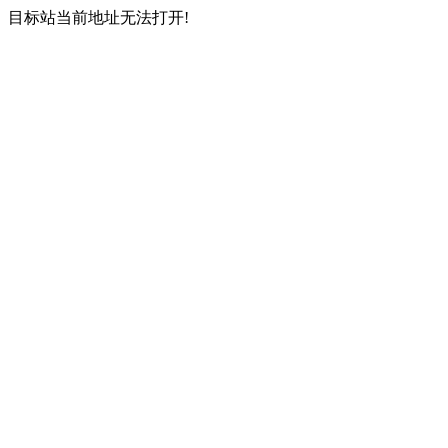
目标站当前地址无法打开!