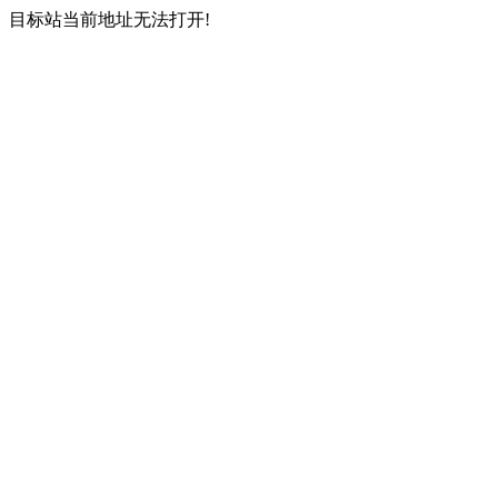
目标站当前地址无法打开!